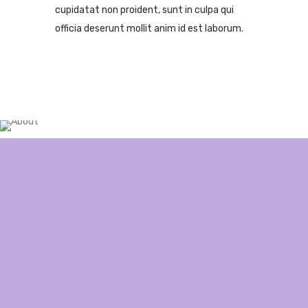
cupidatat non proident, sunt in culpa qui
officia deserunt mollit
anim id est laborum.