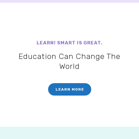
LEARN! SMART IS GREAT.
Education Can Change The
World
LEARN MORE