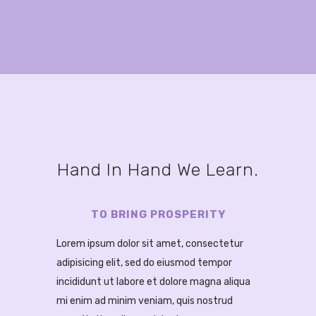
Hand In Hand We Learn.
TO BRING PROSPERITY
Lorem ipsum dolor sit amet, consectetur
adipisicing elit, sed do eiusmod tempor
incididunt ut labore et dolore magna aliqua
mi enim ad minim veniam, quis nostrud