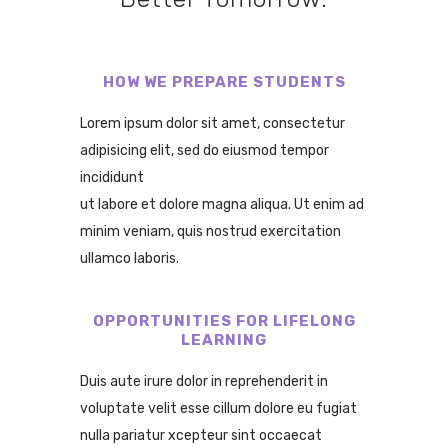
HOW WE PREPARE STUDENTS
Lorem ipsum dolor sit amet, consectetur
adipisicing elit, sed do eiusmod tempor
incididunt
ut labore et dolore magna aliqua. Ut enim ad
minim veniam, quis nostrud exercitation
ullamco laboris.
OPPORTUNITIES FOR LIFELONG
LEARNING
Duis aute irure dolor in reprehenderit in
voluptate velit esse cillum dolore eu fugiat
nulla pariatur
xcepteur sint occaecat